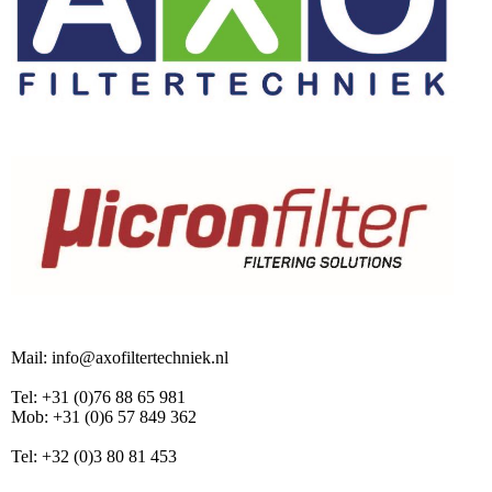
Mail: info@axofiltertechniek.nl
Tel: +31 (0)76 88 65 981
Mob: +31 (0)6 57 849 362
Tel: +32 (0)3 80 81 453