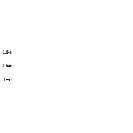
Like
Share
Tweet