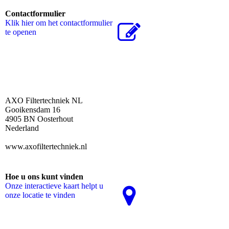
Contactformulier
Klik hier om het contactformulier
te openen
AXO Filtertechniek NL
Gooikensdam 16
4905 BN Oosterhout
Nederland
www.axofiltertechniek.nl
Hoe u ons kunt vinden
Onze interactieve kaart helpt u
onze locatie te vinden