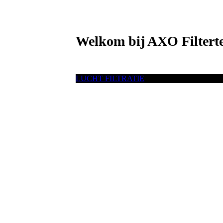
Welkom bij AXO Filtert
LUCHT FILTRATIE