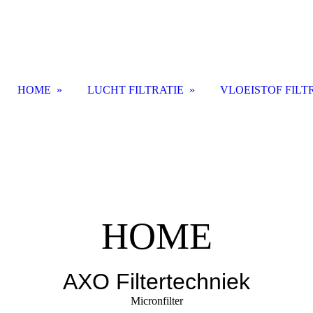
HOME
LUCHT FILTRATIE
VLOEISTOF FILT
HOME
AXO Filtertechniek
Micronfilter