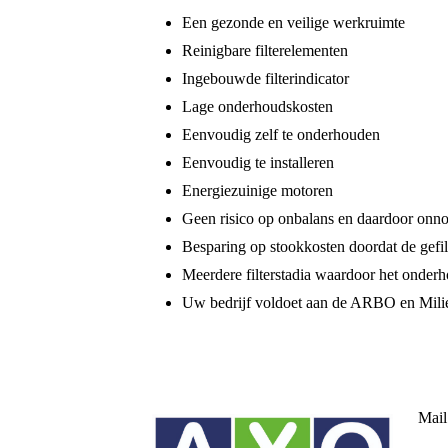
Een gezonde en veilige werkruimte
Reinigbare filterelementen
Ingebouwde filterindicator
Lage onderhoudskosten
Eenvoudig zelf te onderhouden
Eenvoudig te installeren
Energiezuinige motoren
Geen risico op onbalans en daardoor onnodi
Besparing op stookkosten doordat de gefil
Meerdere filterstadia waardoor het onder
Uw bedrijf voldoet aan de ARBO en Mil
Mail