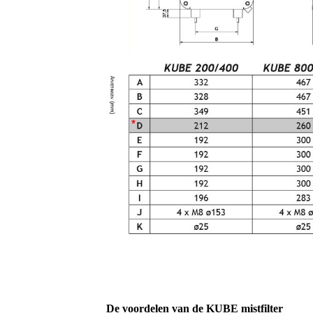
De voordelen van de KUBE mistfilter