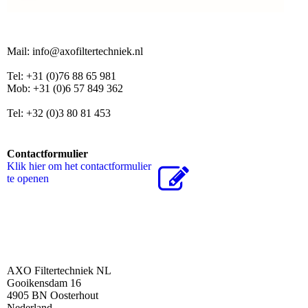
Mail: info@axofiltertechniek.nl
Tel: +31 (0)76 88 65 981
Mob: +31 (0)6 57 849 362
Tel: +32 (0)3 80 81 453
Contactformulier
Klik hier om het contactformulier
te openen
AXO Filtertechniek NL
Gooikensdam 16
4905 BN Oosterhout
Nederland