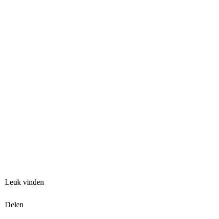
Leuk vinden
Delen