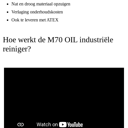
Nat en droog materiaal opzuigen
Verlaging onderhoudskosten
Ook te leveren met ATEX
Hoe werkt de M70 OIL industriële
reiniger?