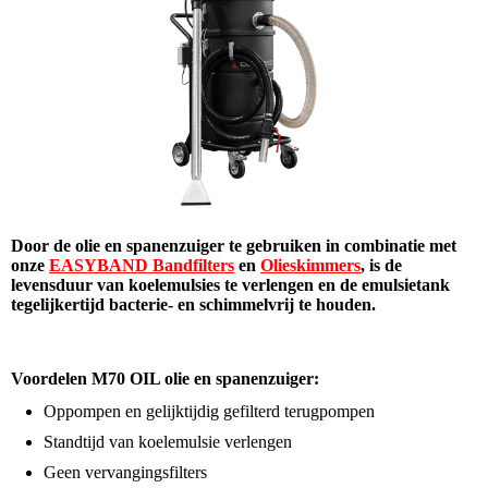
Door de olie en spanenzuiger te gebruiken in combinatie met
onze
EASYBAND Bandfilters
en
Olieskimmers
, is de
levensduur van koelemulsies te verlengen en de emulsietank
tegelijkertijd bacterie- en schimmelvrij te houden.
Voordelen M70 OIL olie en spanenzuiger:
Oppompen en gelijktijdig gefilterd terugpompen
Standtijd van koelemulsie verlengen
Geen vervangingsfilters