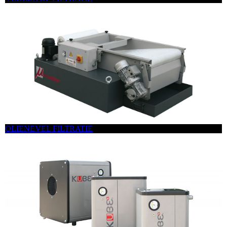
OLIENEVEL FILTRATIE