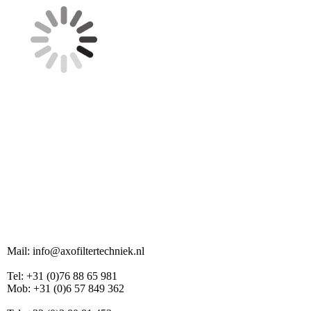
Mail: info@axofiltertechniek.nl
Tel: +31 (0)76 88 65 981
Mob: +31 (0)6 57 849 362