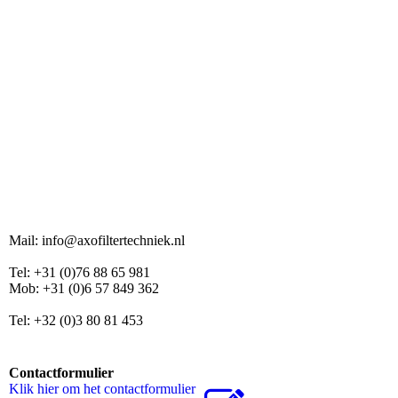
Mail: info@axofiltertechniek.nl
Tel: +31 (0)76 88 65 981
Mob: +31 (0)6 57 849 362
Tel: +32 (0)3 80 81 453
Contactformulier
Klik hier om het contactformulier