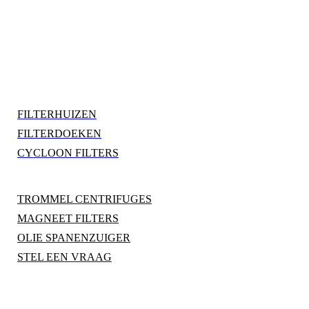
FILTERHUIZEN
FILTERDOEKEN
CYCLOON FILTERS
TROMMEL CENTRIFUGES
MAGNEET FILTERS
OLIE SPANENZUIGER
STEL EEN VRAAG