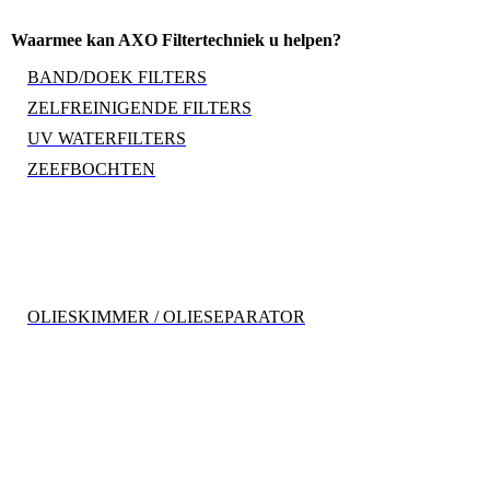
Waarmee kan AXO Filtertechniek u helpen?
BAND/DOEK FILTERS
ZELFREINIGENDE FILTERS
UV WATERFILTERS
ZEEFBOCHTEN
OLIESKIMMER / OLIESEPARATOR