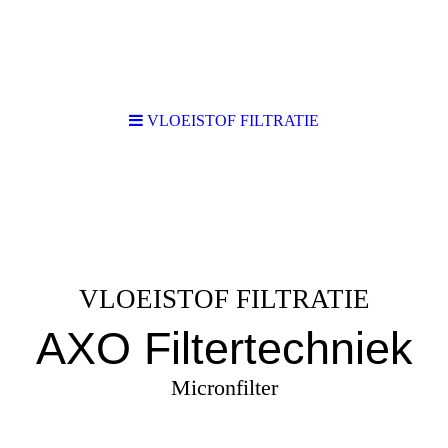
VLOEISTOF FILTRATIE
VLOEISTOF FILTRATIE
AXO Filtertechniek
Micronfilter