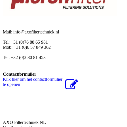
Mail: info@axofiltertechniek.nl
Tel: +31 (0)76 88 65 981
Mob: +31 (0)6 57 849 362
Tel: +32 (0)3 80 81 453
Contactformulier
Klik hier om het contactformulier
te openen
AXO Filtertechniek NL