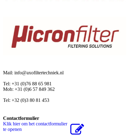
Mail: info@axofiltertechniek.nl
Tel: +31 (0)76 88 65 981
Mob: +31 (0)6 57 849 362
Tel: +32 (0)3 80 81 453
Contactformulier
Klik hier om het contactformulier
te openen