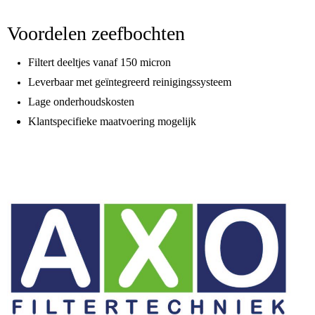
Voordelen zeefbochten
Filtert deeltjes vanaf 150 micron
Leverbaar met geïntegreerd reinigingssysteem
Lage onderhoudskosten
Klantspecifieke maatvoering mogelijk