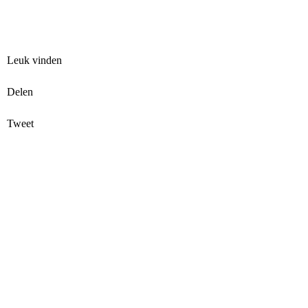
Leuk vinden
Delen
Tweet