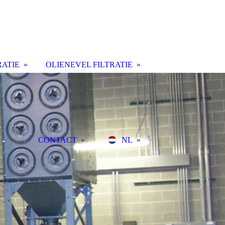
RATIE
OLIENEVEL FILTRATIE
CONTACT
NL