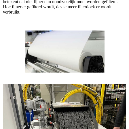
betekent dat niet fijner dan noodzakelijk moet worden gefilterd.
Hoe fijner er gefilterd wordt, des te meer filterdoek er wordt
verbruikt.