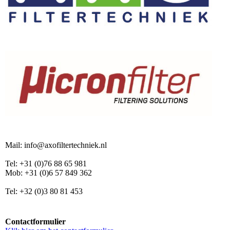
Mail: info@axofiltertechniek.nl
Tel: +31 (0)76 88 65 981
Mob: +31 (0)6 57 849 362
Tel: +32 (0)3 80 81 453
Contactformulier