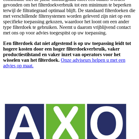
gevonden om het filterdoekverbruik tot een minimum te beperken
terwijl de filtratiegraad optimaal blijft. De standaard filterdoeken die
met verschillende filtersystemen worden geleverd zijn niet op een
specifieke toepassing gekozen, waardoor het loont om een ander
type filterdoek te gebruiken. Neemt u daarom vrijblijvend contact
met ons op voor advies toegespitst op uw toepassing.
Een filterdoek dat niet afgestemd is op uw toepassing leidt tot
hogere kosten door een hoger filterdoekverbruik, vaker
productiestilstand en vaker inzet van operators voor het
wisselen van het filterdoek.
Onze adviseurs helpen u met een
advies op maat.