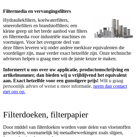
Filtermedia en vervangingsfilters
Hydrauliekfilters, koelwaterfilters,
smeeroliefilters en brandstoffilters; een
kleine greep uit het brede aanbod van filters
en filtermedia voor industriële machines en
voertuigen. Voor het overgrote deel van
deze filters leveren wij onder andere merkloze equivalenten die
voordeliger zijn, maar verder exact hetzelfde zijn. Onze technische
adviseurs helpen u graag mee om de juiste keuze te maken.
Informeert u ons over uw applicatie, productomschrijving en
artikelnummer, dan bieden wij u vrijblijvend het equivalent
aan. Exact hetzelfde voor een gunstigere prijs!
Wilt u graag
persoonlijk advies of wenst u meer informatie,
neem dan contact
met ons op.
Filterdoeken, filterpapier
Door middel van filterdoeken worden vaste delen van vloeistoffen
gescheiden, voornamelijk bij metaalbewerkingen zoals slijpen,