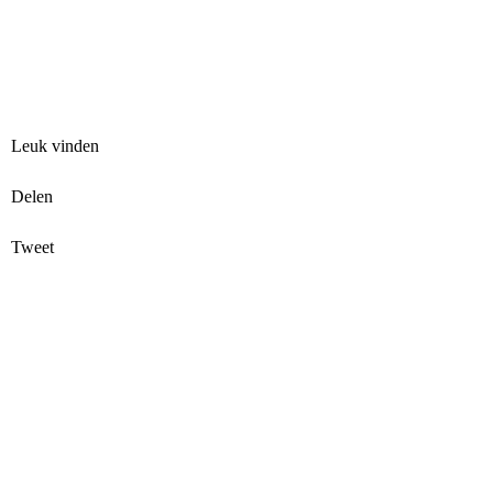
Leuk vinden
Delen
Tweet