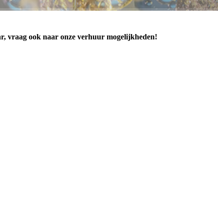
ar, vraag ook naar onze verhuur mogelijkheden!