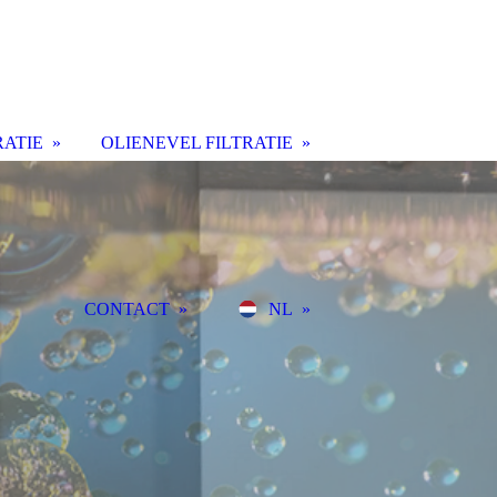
RATIE
OLIENEVEL FILTRATIE
CONTACT
NL