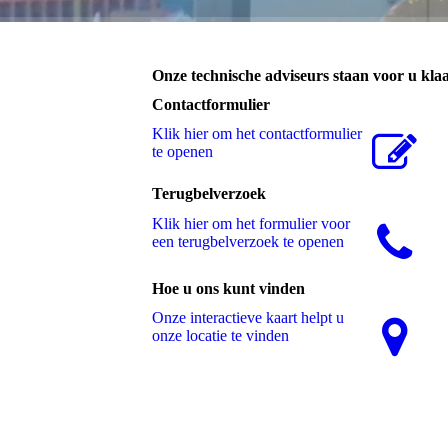
Onze technische adviseurs staan voor u kla
Contactformulier
Klik hier om het contactformulier
te openen
Terugbelverzoek
Klik hier om het formulier voor
een terugbelverzoek te openen
Hoe u ons kunt vinden
Onze interactieve kaart helpt u
onze locatie te vinden