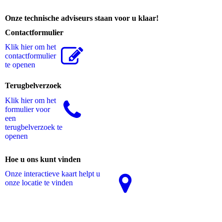
Onze technische adviseurs staan voor u klaar!
Contactformulier
Klik hier om het
contactformulier
te openen
Terugbelverzoek
Klik hier om het
formulier voor
een
terugbelverzoek te
openen
Hoe u ons kunt vinden
Onze interactieve kaart helpt u
onze locatie te vinden