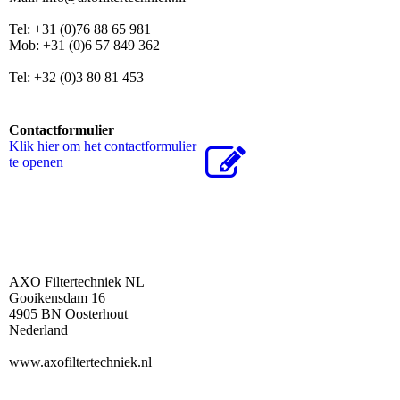
Tel: +31 (0)76 88 65 981
Mob: +31 (0)6 57 849 362
Tel: +32 (0)3 80 81 453
Contactformulier
Klik hier om het contactformulier
te openen
AXO Filtertechniek NL
Gooikensdam 16
4905 BN Oosterhout
Nederland
www.axofiltertechniek.nl