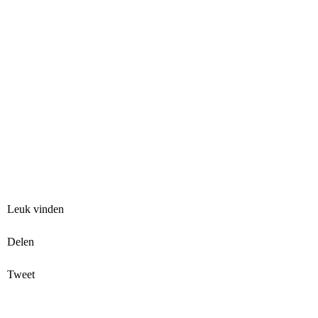
Leuk vinden
Delen
Tweet