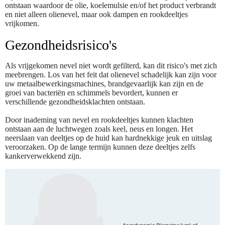
ontstaan waardoor de olie, koelemulsie en/of het product verbrandt
en niet alleen olienevel, maar ook dampen en rookdeeltjes
vrijkomen.
Gezondheidsrisico's
Als vrijgekomen nevel niet wordt gefilterd, kan dit risico's met zich
meebrengen. Los van het feit dat olienevel schadelijk kan zijn voor
uw metaalbewerkingsmachines, brandgevaarlijk kan zijn en de
groei van bacteriën en schimmels bevordert, kunnen er
verschillende gezondheidsklachten ontstaan.
Door inademing van nevel en rookdeeltjes kunnen klachten
ontstaan aan de luchtwegen zoals keel, neus en longen. Het
neerslaan van deeltjes op de huid kan hardnekkige jeuk en uitslag
veroorzaken. Op de lange termijn kunnen deze deeltjes zelfs
kankerverwekkend zijn.