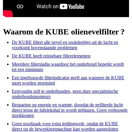
Waarom de KUBE olienevelfilter ?
De KUBE filtert alle nevel en rookdeeltjes uit de lucht en
voorkomt bovenstaande problemen
De KUBE heeft reinigbare filterelementen
Meerdere filterstadia waardoor het onderhoud beperkt wordt
tot een minimum
Een ingebouwde filterindicator geeft aan wanneer de KUBE
moet worden gereinigd
Eenvoudig zelf te onderhouden, geen dure specialistische
onderhoudsmonteurs
Besparing op energie en warmte, doordat de gefilterde lucht
direct terug de fabriekshal in wordt geblazen. Geen verhoogde
stookkosten
Geen noodzaak voor extra leidingwerk, omdat de KUBE
direct op de bewerkingsmachine kan worden aangesloten