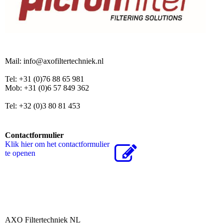
Mail: info@axofiltertechniek.nl
Tel: +31 (0)76 88 65 981
Mob: +31 (0)6 57 849 362
Tel: +32 (0)3 80 81 453
Contactformulier
Klik hier om het contactformulier
te openen
AXO Filtertechniek NL