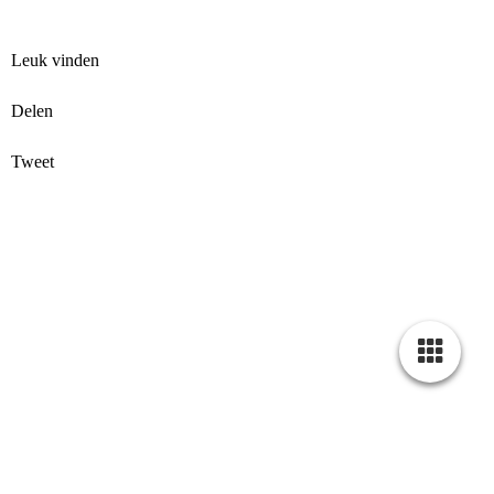
Leuk vinden
Delen
Tweet