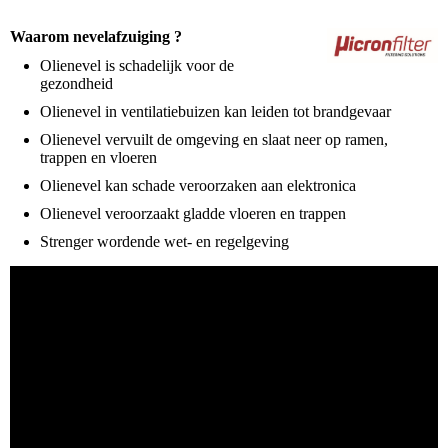
Waarom nevelafzuiging ?
Olienevel is schadelijk voor de
gezondheid
Olienevel in ventilatiebuizen kan leiden tot brandgevaar
Olienevel vervuilt de omgeving en slaat neer op ramen,
trappen en vloeren
Olienevel kan schade veroorzaken aan elektronica
Olienevel veroorzaakt gladde vloeren en trappen
Strenger wordende wet- en regelgeving