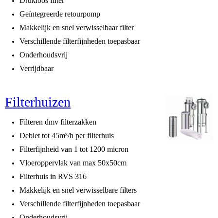
Drukloos filter
Geïntegreerde retourpomp
Makkelijk en snel verwisselbaar filter
Verschillende filterfijnheden toepasbaar
Onderhoudsvrij
Verrijdbaar
Filterhuizen
Filteren dmv filterzakken
Debiet tot 45m³/h per filterhuis
Filterfijnheid van 1 tot 1200 micron
Vloeroppervlak van max 50x50cm
Filterhuis in RVS 316
Makkelijk en snel verwisselbare filters
Verschillende filterfijnheden toepasbaar
Onderhoudsvrij