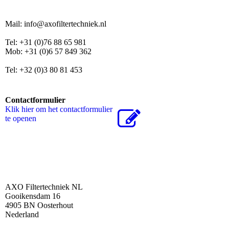
Mail: info@axofiltertechniek.nl
Tel: +31 (0)76 88 65 981
Mob: +31 (0)6 57 849 362
Tel: +32 (0)3 80 81 453
Contactformulier
Klik hier om het contactformulier
te openen
AXO Filtertechniek NL
Gooikensdam 16
4905 BN Oosterhout
Nederland