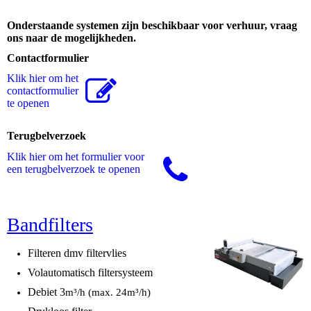
Onderstaande systemen zijn beschikbaar voor verhuur, vraag
ons naar de mogelijkheden.
Contactformulier
Klik hier om het
contactformulier
te openen
Terugbelverzoek
Klik hier om het formulier voor
een terugbelverzoek te openen
Bandfilters
Filteren dmv filtervlies
Volautomatisch filtersysteem
Debiet 3
m³/h (max. 24m³/h)