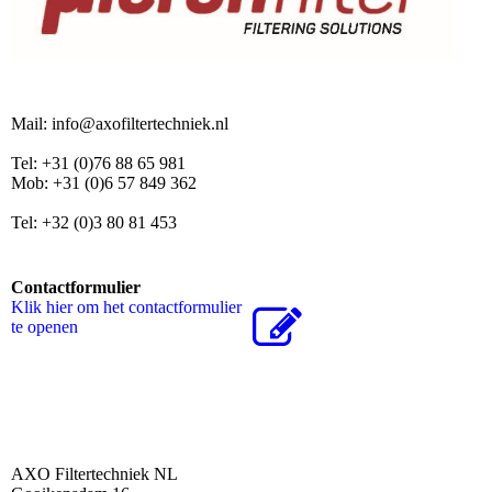
Mail: info@axofiltertechniek.nl
Tel: +31 (0)76 88 65 981
Mob: +31 (0)6 57 849 362
Tel: +32 (0)3 80 81 453
Contactformulier
Klik hier om het contactformulier
te openen
AXO Filtertechniek NL