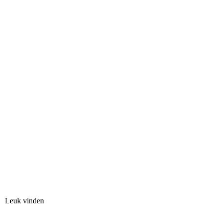
Leuk vinden