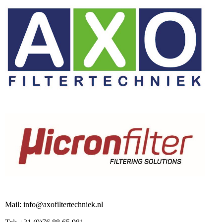
Mail: info@axofiltertechniek.nl