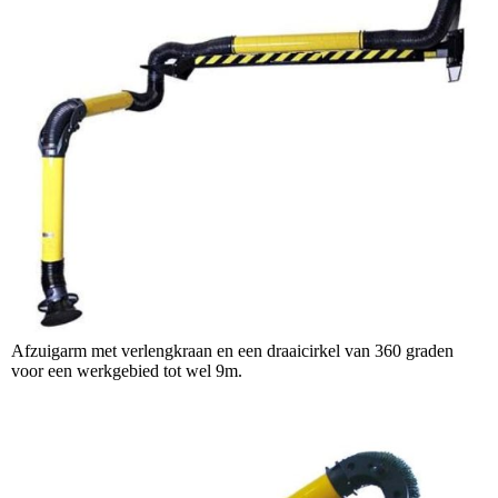
Afzuigarm met verlengkraan en een draaicirkel van 360 graden
voor een werkgebied tot wel 9m.