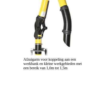
Afzuigarm voor koppeling aan een
werkbank en kleine werkgebieden met
een bereik van 1,0m tot 1,5m