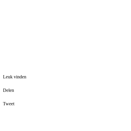
Leuk vinden
Delen
Tweet