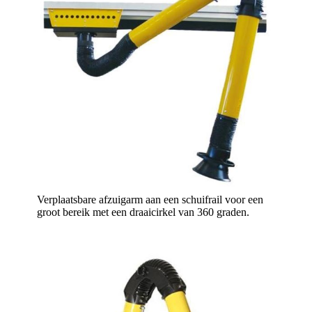
Verplaatsbare afzuigarm aan een schuifrail voor een
groot bereik met een draaicirkel van 360 graden.