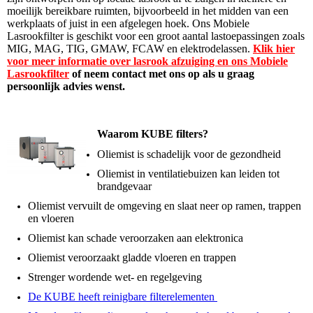
moeilijk bereikbare ruimten, bijvoorbeeld in het midden van een
werkplaats of juist in een afgelegen hoek. Ons Mobiele
Lasrookfilter is geschikt voor een groot aantal lastoepassingen zoals
MIG, MAG, TIG, GMAW, FCAW en elektrodelassen.
Klik hier
voor meer informatie over lasrook afzuiging en ons Mobiele
Lasrookfilter
of neem contact met ons op als u graag
persoonlijk advies wenst.
Waarom KUBE filters?
Oliemist is schadelijk voor de gezondheid
Oliemist in ventilatiebuizen kan leiden tot
brandgevaar
Oliemist vervuilt de omgeving en slaat neer op ramen, trappen
en vloeren
Oliemist kan schade veroorzaken aan elektronica
Oliemist veroorzaakt gladde vloeren en trappen
Strenger wordende wet- en regelgeving
De KUBE heeft reinigbare filterelementen