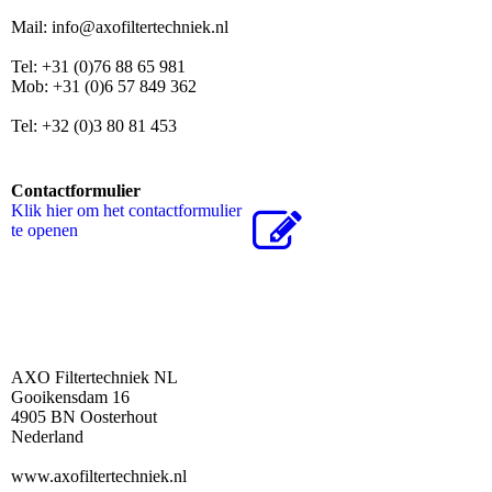
Mail: info@axofiltertechniek.nl
Tel: +31 (0)76 88 65 981
Mob: +31 (0)6 57 849 362
Tel: +32 (0)3 80 81 453
Contactformulier
Klik hier om het contactformulier
te openen
AXO Filtertechniek NL
Gooikensdam 16
4905 BN Oosterhout
Nederland
www.axofiltertechniek.nl