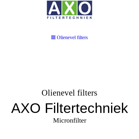
Olienevel filters
Olienevel filters
AXO Filtertechniek
Micronfilter