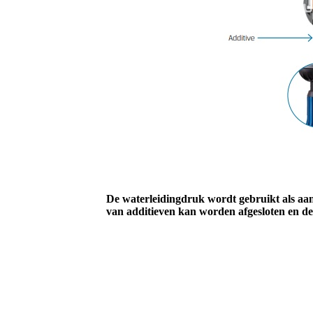
De waterleidingdruk wordt gebruikt als aa
van additieven kan worden afgesloten en 