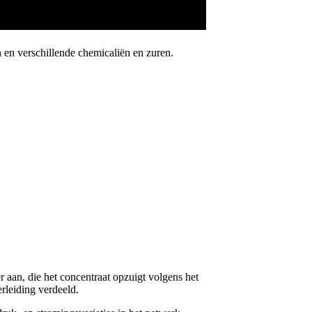
en verschillende chemicaliën en zuren.
 aan, die het concentraat opzuigt volgens het
rleiding verdeeld.