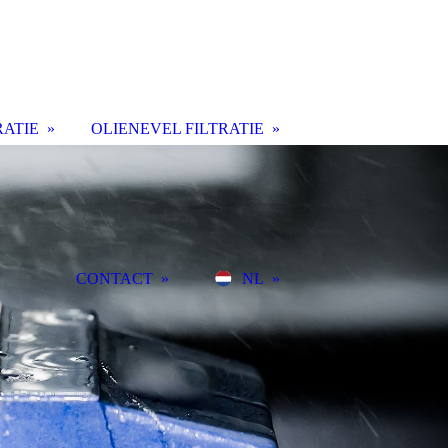
RATIE
OLIENEVEL FILTRATIE
CONTACT
NL